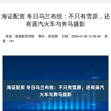
海证配资 冬日乌兰布统：不只有雪原，还
有蒸汽火车与奔马摄影
来源：股票配资理财
网站：双悦网
日期：2026-01-08 10:39:46
查
看：191