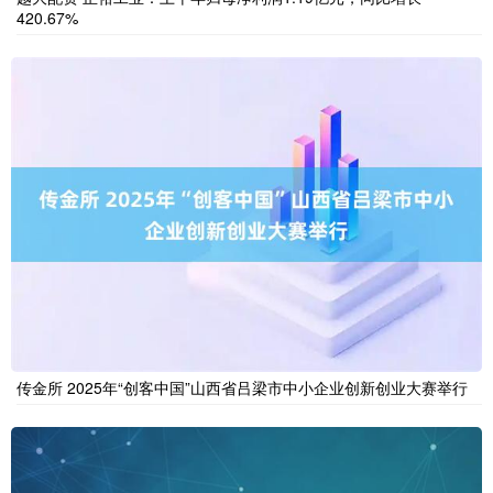
420.67%
传金所 2025年“创客中国”山西省吕梁市中小企业创新创业大赛举行