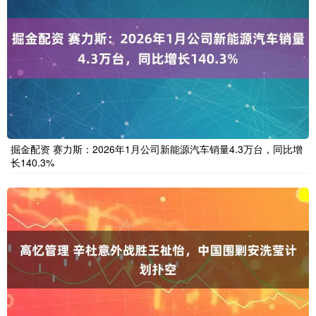
掘金配资 赛力斯：2026年1月公司新能源汽车销量4.3万台，同比增
长140.3%