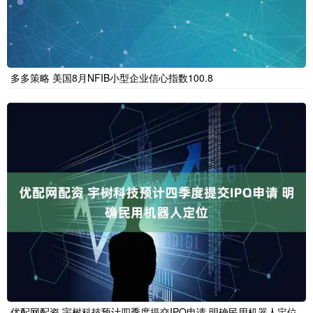
多多策略 美国8月NFIB小型企业信心指数100.8
优配网配资 宇树科技预计四季度提交IPO申请 明确民用机器人定位