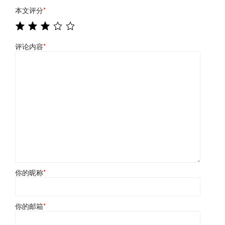
本文评分
*
评论内容
*
你的昵称
*
你的邮箱
*