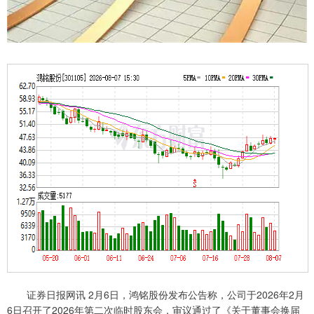
证券日报网讯 2月6日，鸿铭股份发布公告称，公司于2026年2月
6日召开了2026年第二次临时股东会，审议通过了《关于董事会换届