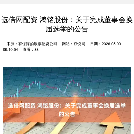
选倍网配资 鸿铭股份：关于完成董事会换
届选举的公告
来源：有保障的股票配资公司
网站：双悦网
日期：2026-05-03
09:10:54
查看：83