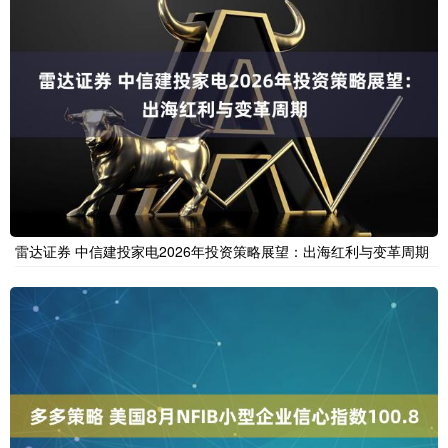
雷达证券 中信建投家电2026年投资策略展望：出海红利与变革周期