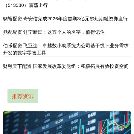
（513330）震荡上行
驷裕配资 奇安信完成2026年度首期3亿元超短期融资券发行
鼎配配资 辽宁新民：这五个人的名字，值得记住
伯乐配资 飞亚达：卓越数小助系统为公司基于线下业务需求
开发的数字零售工具
财融天下配资 国家发展改革委党组：积极拓展有效投资空间
推荐资讯