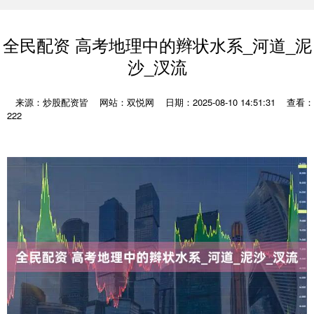
全民配资 高考地理中的辫状水系_河道_泥
沙_汊流
来源：炒股配资皆
网站：双悦网
日期：2025-08-10 14:51:31
查看：
222