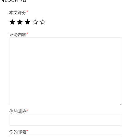
本文评分
*
评论内容
*
你的昵称
*
你的邮箱
*