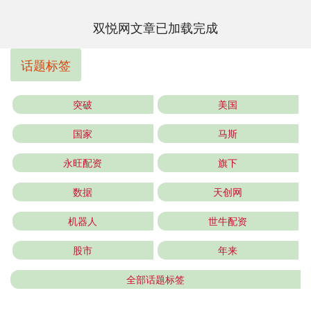
双悦网文章已加载完成
话题标签
突破
美国
国家
马斯
永旺配资
旗下
数据
天创网
机器人
世牛配资
股市
年来
全部话题标签