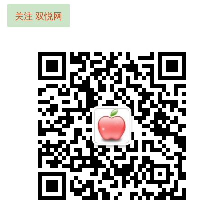
关注 双悦网