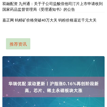
双融配资 九州通：关于子公司盐酸倍他司汀片上市申请收到
国家药品监督管理局《受理通知书》的公告
嘉正网 钨精矿价格突破40万大关 钨粉价格逼近千元大关
推荐资讯