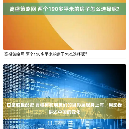
高盛策略网 两个190多平米的房子怎么选择呢?