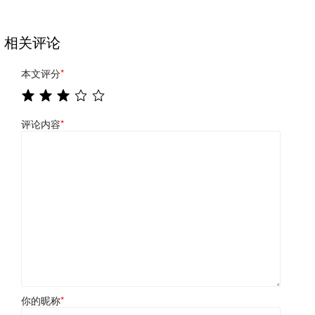
相关评论
本文评分
*
评论内容
*
你的昵称
*