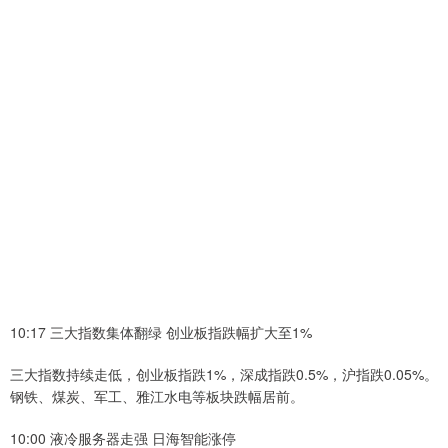
10:17 三大指数集体翻绿 创业板指跌幅扩大至1%
三大指数持续走低，创业板指跌1%，深成指跌0.5%，沪指跌0.05%。
钢铁、煤炭、军工、雅江水电等板块跌幅居前。
10:00 液冷服务器走强 日海智能涨停