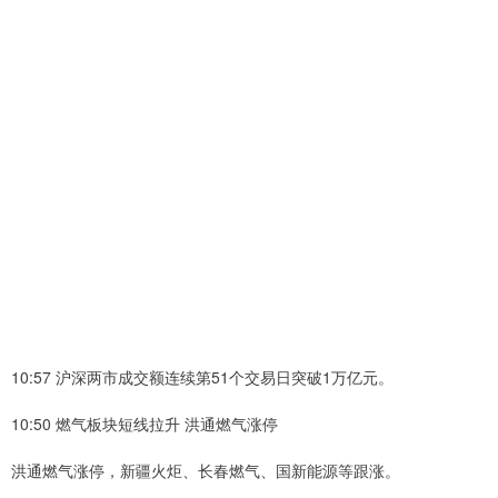
10:57 沪深两市成交额连续第51个交易日突破1万亿元。
10:50 燃气板块短线拉升 洪通燃气涨停
洪通燃气涨停，新疆火炬、长春燃气、国新能源等跟涨。