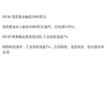
09:34 现货黄金触及3380美元
现货黄金向上触及3380美元/盎司，日内涨0.33%。
09:33 苹果概念股表现活跃 工业富联涨超7%
朝阳科技涨停，工业富联涨超7%，立讯精密、蓝思科技、歌尔股份等
走强。