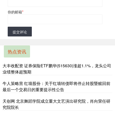
你的邮箱
*
提交评论
热点资讯
大丰收配资 证券保险ETF鹏华(515630)涨超1.1%，龙头公司
业绩整体超预期
牛人策略营 红墙股份：关于红墙转债即将停止转股暨赎回前
最后一个交易日的重要提示性公告
天创网 北京舞蹈学院成立重大文艺演出研究院，肖向荣任研
究院院长