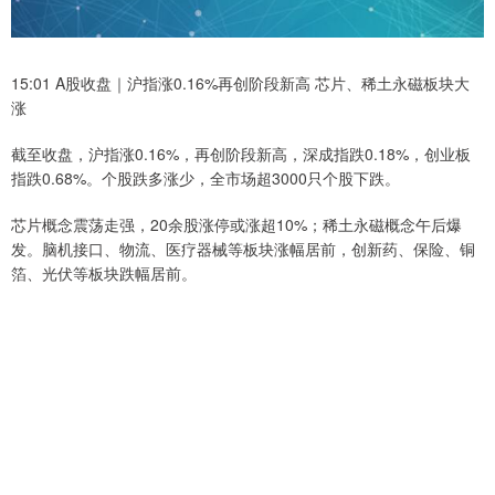
15:01 A股收盘｜沪指涨0.16%再创阶段新高 芯片、稀土永磁板块大
涨
截至收盘，沪指涨0.16%，再创阶段新高，深成指跌0.18%，创业板
指跌0.68%。个股跌多涨少，全市场超3000只个股下跌。
芯片概念震荡走强，20余股涨停或涨超10%；稀土永磁概念午后爆
发。脑机接口、物流、医疗器械等板块涨幅居前，创新药、保险、铜
箔、光伏等板块跌幅居前。