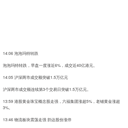
14:06 泡泡玛特转跌
泡泡玛特转跌，早盘一度涨近6%，成交近40亿港元。
14:05 沪深两市成交额突破1.5万亿元
沪深两市成交额连续第3个交易日突破1.5万亿元。
13:59 港股黄金珠宝概念股走强，六福集团涨超5%，老铺黄金涨超
3%。
13:46 物流板块震荡走强 韵达股份涨停