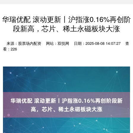
华瑞优配 滚动更新丨沪指涨0.16%再创阶
段新高，芯片、稀土永磁板块大涨
来源：股票场内配资
网站：双悦网
日期：2025-08-08 14:07:27
查
看：226