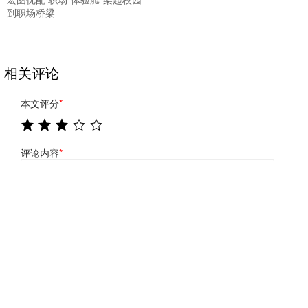
到职场桥梁
相关评论
本文评分
*
评论内容
*