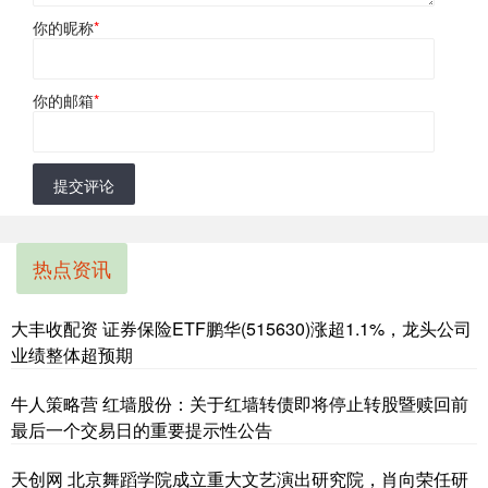
你的昵称
*
你的邮箱
*
提交评论
热点资讯
大丰收配资 证券保险ETF鹏华(515630)涨超1.1%，龙头公司
业绩整体超预期
牛人策略营 红墙股份：关于红墙转债即将停止转股暨赎回前
最后一个交易日的重要提示性公告
天创网 北京舞蹈学院成立重大文艺演出研究院，肖向荣任研