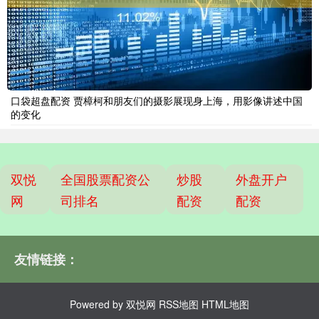
口袋超盘配资 贾樟柯和朋友们的摄影展现身上海，用影像讲述中国
的变化
双悦
全国股票配资公
炒股
外盘开户
网
司排名
配资
配资
友情链接：
Powered by
双悦网
RSS地图
HTML地图