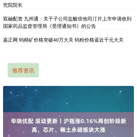
究院院长
双融配资 九州通：关于子公司盐酸倍他司汀片上市申请收到
国家药品监督管理局《受理通知书》的公告
嘉正网 钨精矿价格突破40万大关 钨粉价格逼近千元大关
推荐资讯