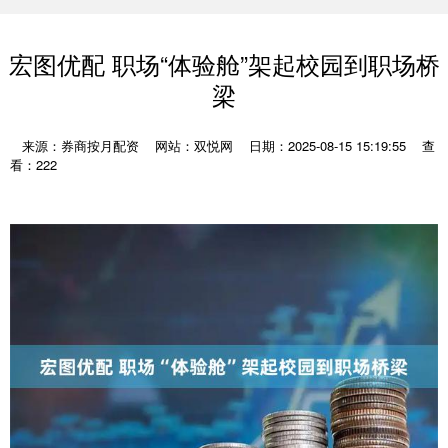
宏图优配 职场“体验舱”架起校园到职场桥
梁
来源：券商按月配资
网站：双悦网
日期：2025-08-15 15:19:55
查
看：222