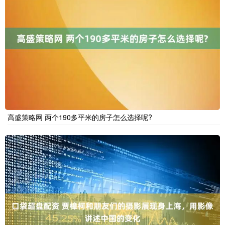
高盛策略网 两个190多平米的房子怎么选择呢?