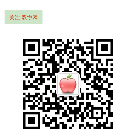
关注 双悦网