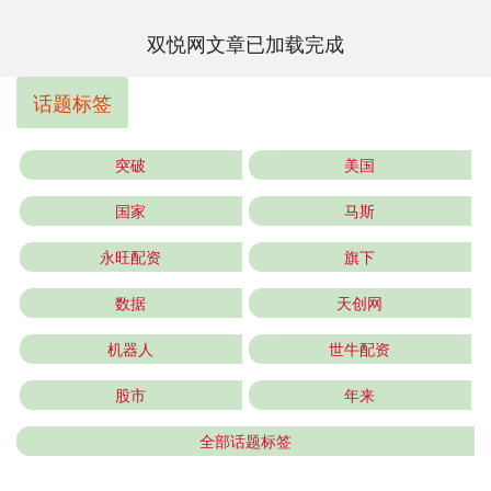
双悦网文章已加载完成
话题标签
突破
美国
国家
马斯
永旺配资
旗下
数据
天创网
机器人
世牛配资
股市
年来
全部话题标签