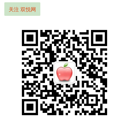
关注 双悦网