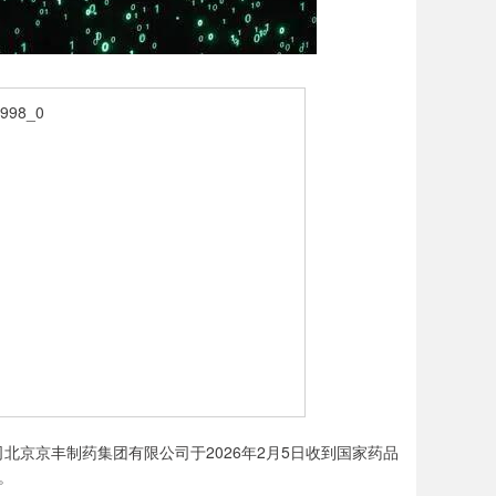
京京丰制药集团有限公司于2026年2月5日收到国家药品
。