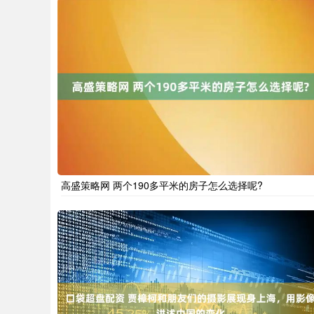
高盛策略网 两个190多平米的房子怎么选择呢?