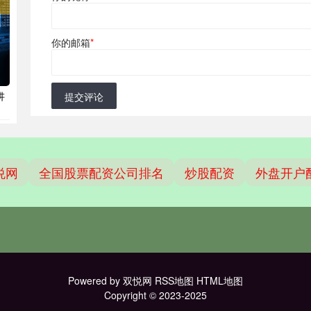
你的邮箱
*
讲
提交评论
悦网
全国股票配资公司排名
炒股配资
外盘开户
Powered by
双悦网
RSS地图
HTML地图
Copyright
© 2023-2025