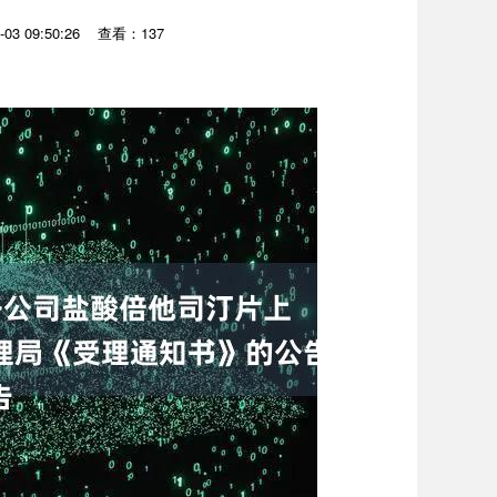
03 09:50:26
查看：137