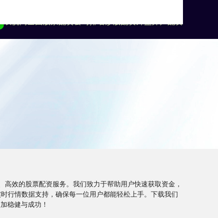
双悦网
全国股票配资公司排名
炒股配资
外盘开户配资
、高效的股票配资服务。我们致力于帮助用户快速获取资金，
实时行情数据支持，确保每一位用户都能轻松上手。下载我们
更加稳健与成功！