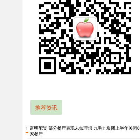
推荐资讯
富明配资 部分餐厅表现未如理想 九毛九集团上半年关闭8
1
家餐厅