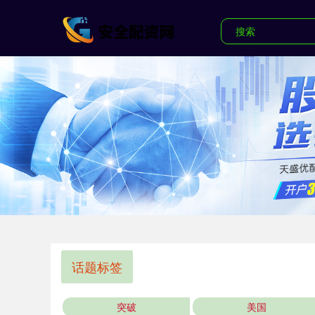
话题标签
突破
美国