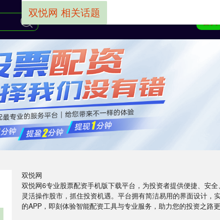
双悦网 相关话题
首页
双悦网
双悦网6专业股票配资手机版下载平台，为投资者提供便捷、安全
灵活操作股市，抓住投资机遇。平台拥有简洁易用的界面设计，
的APP，即刻体验智能配资工具与专业服务，助力您的投资之路