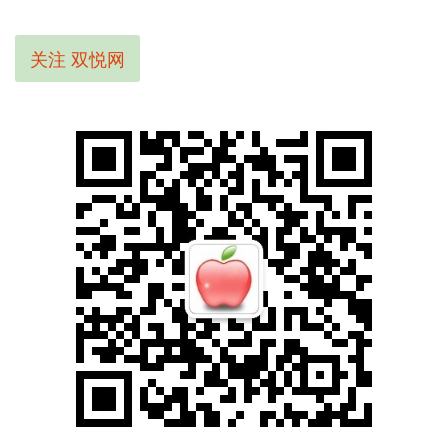
关注 双悦网