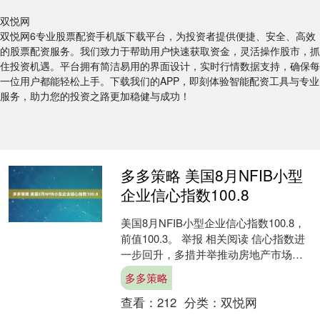
双悦网
双悦网6专业股票配资手机版下载平台，为投资者提供便捷、安全、高效
的股票配资服务。我们致力于帮助用户快速获取资金，灵活操作股市，抓
住投资机遇。平台拥有简洁易用的界面设计，实时行情数据支持，确保每
一位用户都能轻松上手。下载我们的APP，即刻体验智能配资工具与专业
服务，助力您的投资之路更加稳健与成功！
多多策略 美国8月NFIB小型
企业信心指数100.8
美国8月NFIB小型企业信心指数100.8，
前值100.3。 举报 相关阅读 信心指数进
一步回升，多措并举推动房地产市场健
康发展丨第一财经首席经济学家调研 经
多多策略
济....
查看：
212
分类：
双悦网