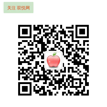
关注 双悦网