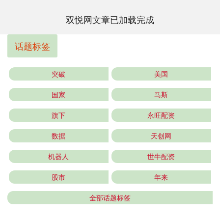
双悦网文章已加载完成
话题标签
突破
美国
国家
马斯
旗下
永旺配资
数据
天创网
机器人
世牛配资
股市
年来
全部话题标签