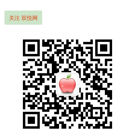
关注 双悦网